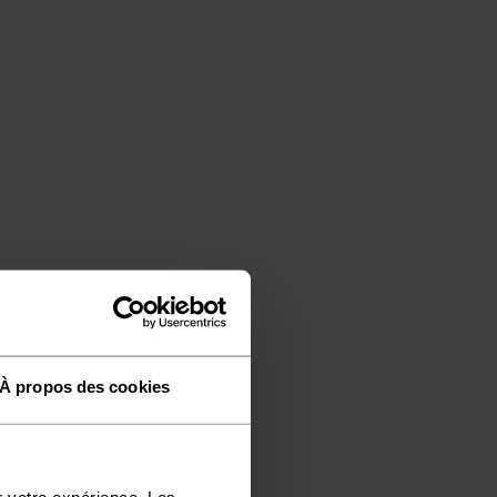
À propos des cookies
r votre expérience. Les