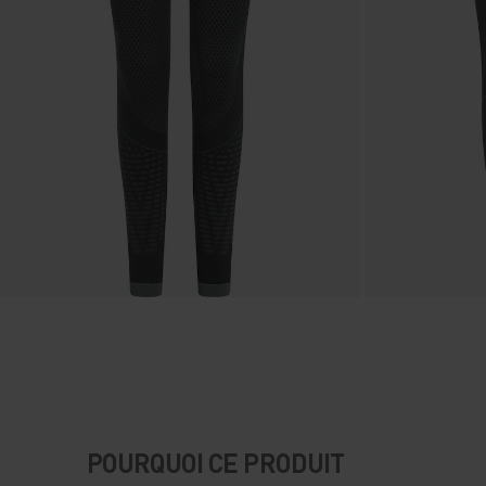
POURQUOI CE PRODUIT