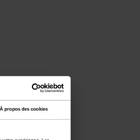
À propos des cookies
r votre expérience. Les