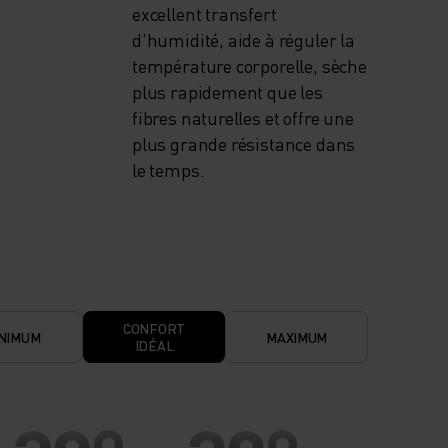
excellent transfert
d'humidité, aide à réguler la
température corporelle, sèche
plus rapidement que les
fibres naturelles et offre une
plus grande résistance dans
le temps.
CONFORT
NIMUM
MAXIMUM
IDÉAL