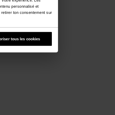
ontenu personnalisé et
 retirer ton consentement sur
riser tous les cookies