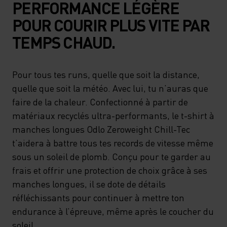
PERFORMANCE LÉGÈRE
POUR COURIR PLUS VITE PAR
TEMPS CHAUD.
Pour tous tes runs, quelle que soit la distance,
quelle que soit la météo. Avec lui, tu n’auras que
faire de la chaleur. Confectionné à partir de
matériaux recyclés ultra-performants, le t-shirt à
manches longues Odlo Zeroweight Chill-Tec
t’aidera à battre tous tes records de vitesse même
sous un soleil de plomb. Conçu pour te garder au
frais et offrir une protection de choix grâce à ses
manches longues, il se dote de détails
réfléchissants pour continuer à mettre ton
endurance à l’épreuve, même après le coucher du
soleil.