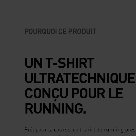
POURQUOI CE PRODUIT
UN T-SHIRT
ULTRATECHNIQUE
CONÇU POUR LE
RUNNING.
Prêt pour la course, ce t-shirt de running pré