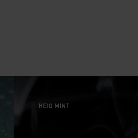
HEIQ MINT