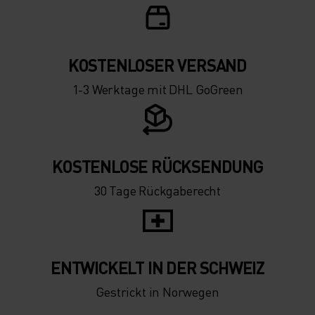
KOSTENLOSER VERSAND
1-3 Werktage mit DHL GoGreen
KOSTENLOSE RÜCKSENDUNG
30 Tage Rückgaberecht
ENTWICKELT IN DER SCHWEIZ
Gestrickt in Norwegen