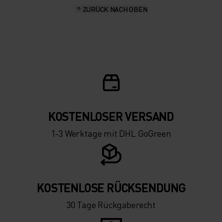
ZURÜCK NACH OBEN
KOSTENLOSER VERSAND
1-3 Werktage mit DHL GoGreen
KOSTENLOSE RÜCKSENDUNG
30 Tage Rückgaberecht