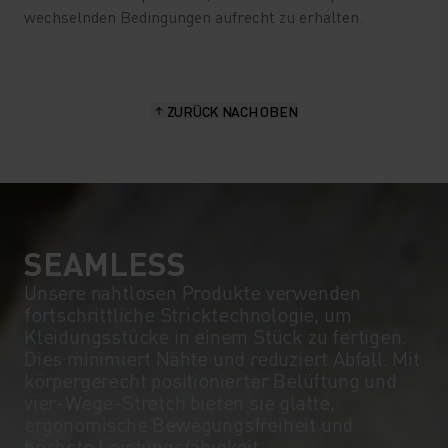
wechselnden Bedingungen aufrecht zu erhalten.
ZURÜCK NACH OBEN
SEAMLESS
Unsere nahtlosen Produkte verwenden
fortschrittliche Stricktechnologie, um
Kleidungsstücke in einem Stück zu fertigen.
Dies minimiert Nähte und reduziert Abfall. Mit
körpergerecht positionierter Belüftung und
vier-Wege-Stretch bieten sie glatte,
ergonomische Bewegungsfreiheit und
höchste Leistungsfähigkeit.