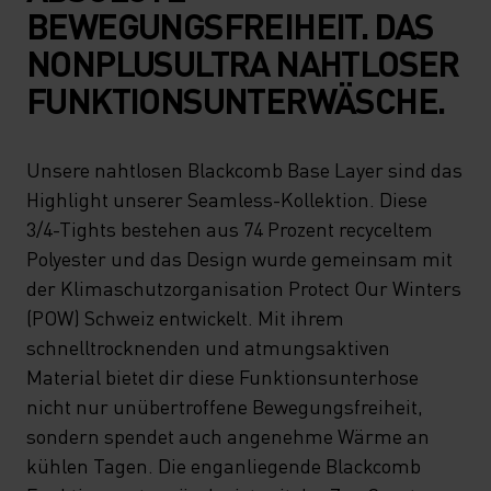
BEWEGUNGSFREIHEIT. DAS
NONPLUSULTRA NAHTLOSER
FUNKTIONSUNTERWÄSCHE.
Unsere nahtlosen Blackcomb Base Layer sind das
Highlight unserer Seamless-Kollektion. Diese
3/4-Tights bestehen aus 74 Prozent recyceltem
Polyester und das Design wurde gemeinsam mit
der Klimaschutzorganisation Protect Our Winters
(POW) Schweiz entwickelt. Mit ihrem
schnelltrocknenden und atmungsaktiven
Material bietet dir diese Funktionsunterhose
nicht nur unübertroffene Bewegungsfreiheit,
sondern spendet auch angenehme Wärme an
kühlen Tagen. Die enganliegende Blackcomb