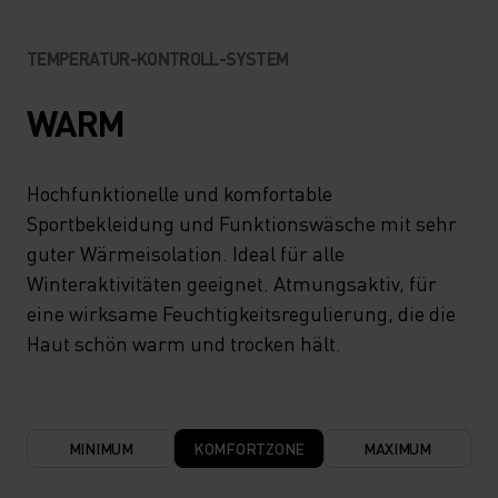
TEMPERATUR-KONTROLL-SYSTEM
WARM
Hochfunktionelle und komfortable
Sportbekleidung und Funktionswäsche mit sehr
guter Wärmeisolation. Ideal für alle
Winteraktivitäten geeignet. Atmungsaktiv, für
eine wirksame Feuchtigkeitsregulierung, die die
Haut schön warm und trocken hält.
MINIMUM
KOMFORTZONE
MAXIMUM