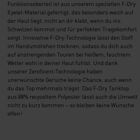
Funktionsoberteil ist aus unserem speziellen F-Dry
Eyelet-Material gefertigt, das besonders weich auf
der Haut liegt, nicht an dir klebt, wenn du ins
Schwitzen kommst und für perfekten Tragekomfort
sorgt. Innovative F-Dry-Technologie lässt den Stoff
im Handumdrehen trocknen, sodass du dich auch
auf anstrengenden Touren bei heißem, feuchtem
Wetter wohl in deiner Haut fühlst. Und dank
unserer ZeroScent-Technologie haben
unerwünschte Gerüche keine Chance, auch wenn
du das Top mehrmals trägst. Das F-Dry Tanktop
aus 88% recyceltem Polyester lässt auch die Umwelt
nicht zu kurz kommen – so bleiben keine Wünsche
offen!