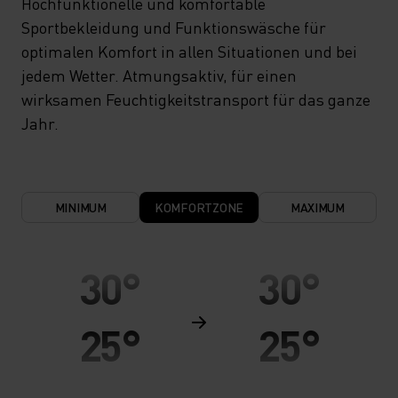
Hochfunktionelle und komfortable
Sportbekleidung und Funktionswäsche für
optimalen Komfort in allen Situationen und bei
jedem Wetter. Atmungsaktiv, für einen
wirksamen Feuchtigkeitstransport für das ganze
Jahr.
MINIMUM
KOMFORTZONE
MAXIMUM
30°
30°
25°
25°