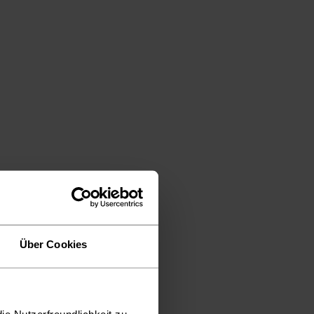
Über Cookies
ie Nutzerfreundlichkeit zu