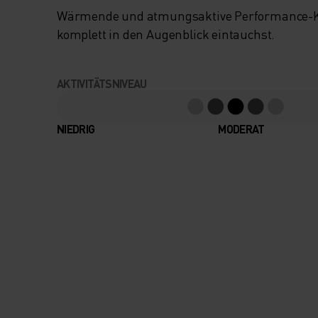
Wärmende und atmungsaktive Performance-Kl
komplett in den Augenblick eintauchst.
AKTIVITÄTSNIVEAU
NIEDRIG
MODERAT