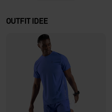
OUTFIT IDEE