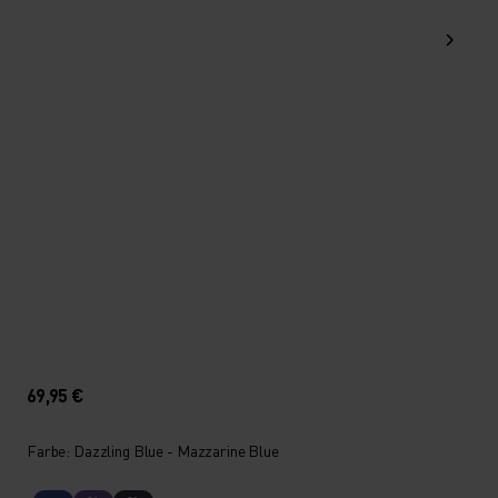
69,95 €
Farbe: Dazzling Blue - Mazzarine Blue