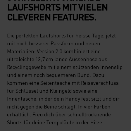
LAUFSHORTS MIT VIELEN
CLEVEREN FEATURES.
Die perfekten Laufshorts für heisse Tage, jetzt
mit noch besserer Passform und neuen
Materialien: Version 2.0 kombiniert eine
ultraleichte 12,7 cm lange Aussenhose aus
Recyclinggewebe mit einem stützenden Innenslip
und einem noch bequemeren Bund. Dazu
kommen eine Seitentasche mit Reissverschluss
für Schlüssel und Kleingeld sowie eine
Innentasche, in der dein Handy fest sitzt und dir
nicht gegen die Beine schlägt. In vier Farben
erhältlich. Freu dich über schnelltrocknende
Shorts für deine Tempoläufe in der Hitze.