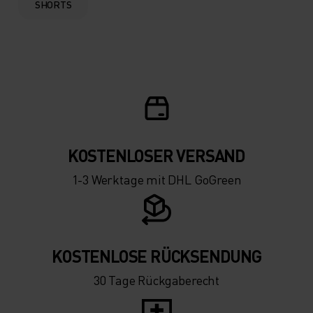
SHORTS
KOSTENLOSER VERSAND
1-3 Werktage mit DHL GoGreen
KOSTENLOSE RÜCKSENDUNG
30 Tage Rückgaberecht