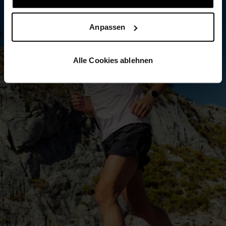
Anpassen
Alle Cookies ablehnen