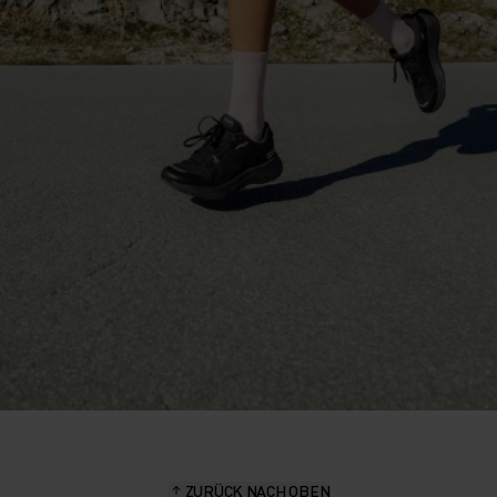
ZURÜCK NACH OBEN