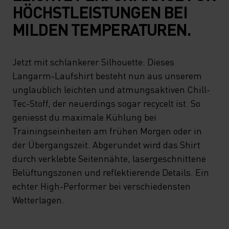
HÖCHSTLEISTUNGEN BEI
MILDEN TEMPERATUREN.
Jetzt mit schlankerer Silhouette: Dieses
Langarm-Laufshirt besteht nun aus unserem
unglaublich leichten und atmungsaktiven Chill-
Tec-Stoff, der neuerdings sogar recycelt ist. So
geniesst du maximale Kühlung bei
Trainingseinheiten am frühen Morgen oder in
der Übergangszeit. Abgerundet wird das Shirt
durch verklebte Seitennähte, lasergeschnittene
Belüftungszonen und reflektierende Details. Ein
echter High-Performer bei verschiedensten
Wetterlagen.