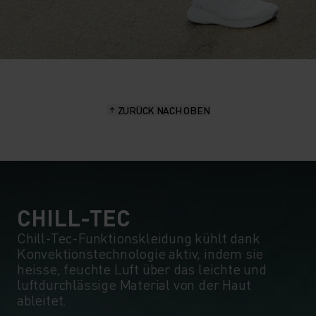
ZURÜCK NACH OBEN
CHILL-TEC
Chill-Tec-Funktionskleidung kühlt dank
Konvektionstechnologie aktiv, indem sie
heisse, feuchte Luft über das leichte und
luftdurchlässige Material von der Haut
ableitet.