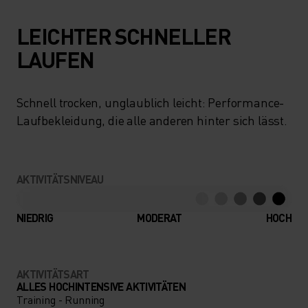
LEICHTER SCHNELLER
LAUFEN
Schnell trocken, unglaublich leicht: Performance-
Laufbekleidung, die alle anderen hinter sich lässt.
AKTIVITÄTSNIVEAU
NIEDRIG
MODERAT
HOCH
AKTIVITÄTSART
ALLES HOCHINTENSIVE AKTIVITÄTEN
Training - Running