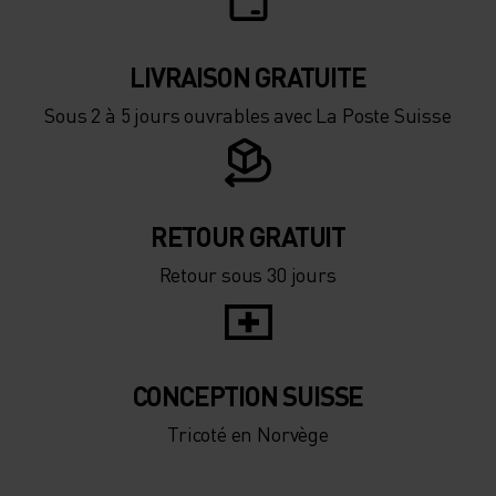
LIVRAISON GRATUITE
Sous 2 à 5 jours ouvrables avec La Poste Suisse
RETOUR GRATUIT
Retour sous 30 jours
CONCEPTION SUISSE
Tricoté en Norvège