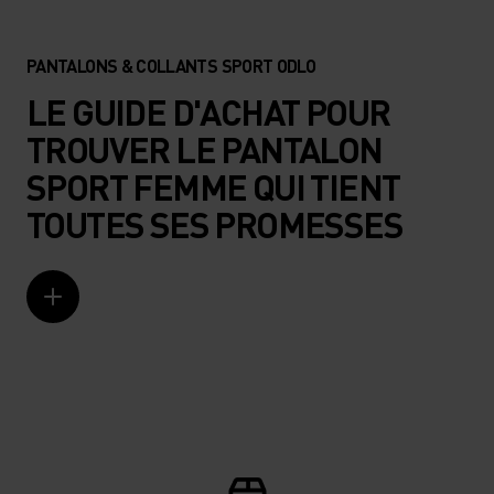
PANTALONS & COLLANTS SPORT ODLO
LE GUIDE D'ACHAT POUR
TROUVER LE PANTALON
SPORT FEMME QUI TIENT
TOUTES SES PROMESSES