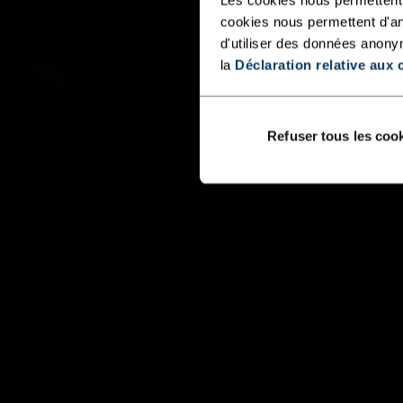
cookies nous permettent d'an
d'utiliser des données anony
la
Déclaration relative aux 
Refuser tous les coo