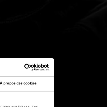
À propos des cookies
r votre expérience. Les