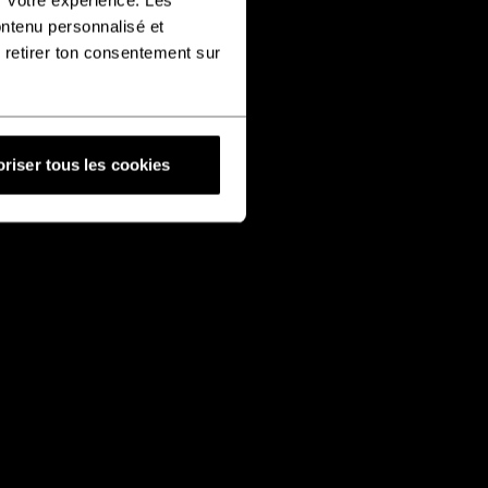
ontenu personnalisé et
 retirer ton consentement sur
riser tous les cookies