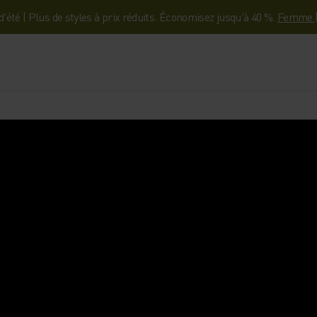
'été | Plus de styles à prix réduits. Économisez jusqu'à 40 %.
Femme