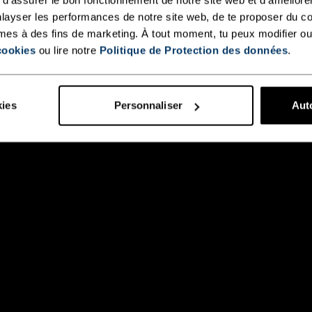
layser les performances de notre site web, de te proposer du c
mes à des fins de marketing. À tout moment, tu peux modifier ou
cookies
ou lire notre
Politique de Protection des données
.
kies
Personnaliser
Auto