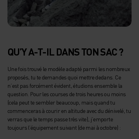
QU’Y A-T-IL DANS TON SAC ?
Une fois trouvé le modèle adapté parmi les nombreux
proposés, tu te demandes quoi mettre dedans. Ce
n’est pas forcément évident, étudions ensemble la
question. Pour les courses de trois heures ou moins
(cela peut te sembler beaucoup, mais quand tu
commenceras à courir en altitude avec du dénivelé, tu
verras que le temps passe très vite), j’emporte
toujours l’équipement suivant (de mai à octobre) :