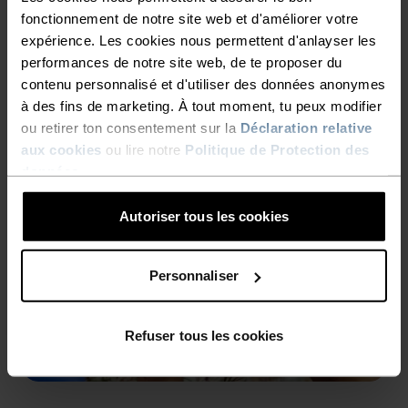
fonctionnement de notre site web et d'améliorer votre
expérience. Les cookies nous permettent d'anlayser les
performances de notre site web, de te proposer du
contenu personnalisé et d'utiliser des données anonymes
à des fins de marketing. À tout moment, tu peux modifier
ou retirer ton consentement sur la
Déclaration relative
aux cookies
ou lire notre
Politique de Protection des
données
.
Autoriser tous les cookies
Personnaliser
Refuser tous les cookies