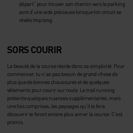
départ” pour trouver son chemin vers le parking
sont d’une aide précieuse lorsque ton circuit se
révèle trop long.
SORS COURIR
La beauté de la course réside dans sa simplicité. Pour
commencer, tu n’as pas besoin de grand-chose de
plus que de bonnes chaussures et de quelques
vêtements pour courir sur route. Le trail running
présente quelques nuances supplémentaires, mais
une fois comprises, les paysages qu’il te fera
découvrir te feront encore plus aimer la course. C’est
promis.