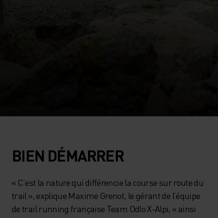
BIEN DÉMARRER
« C’est la nature qui différencie la course sur route du
trail », explique Maxime Grenot, le gérant de l’équipe
de trail running française Team Odlo X-Alpi, « ainsi