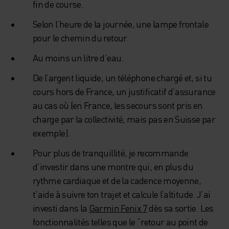
fin de course.
Selon l’heure de la journée, une lampe frontale
pour le chemin du retour.
Au moins un litre d’eau.
De l’argent liquide, un téléphone chargé et, si tu
cours hors de France, un justificatif d’assurance
au cas où (en France, les secours sont pris en
charge par la collectivité, mais pas en Suisse par
exemple).
Pour plus de tranquillité, je recommande
d’investir dans une montre qui, en plus du
rythme cardiaque et de la cadence moyenne,
t’aide à suivre ton trajet et calcule l’altitude. J’ai
investi dans la
Garmin Fenix 7
dès sa sortie. Les
fonctionnalités telles que le “retour au point de