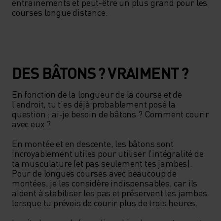
entrainements et peut-être un plus grand pour les 
courses longue distance.   
DES BÂTONS ? VRAIMENT ?
En fonction de la longueur de la course et de 
l’endroit, tu t’es déjà probablement posé la 
question : ai-je besoin de bâtons ? Comment courir 
avec eux ? 

En montée et en descente, les bâtons sont 
incroyablement utiles pour utiliser l’intégralité de 
ta musculature (et pas seulement tes jambes). 
Pour de longues courses avec beaucoup de 
montées, je les considère indispensables, car ils 
aident à stabiliser les pas et préservent les jambes 
lorsque tu prévois de courir plus de trois heures.   
