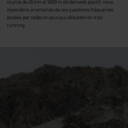
course de 45 km et 3400 m de dénivelé positif, nous
répondons à certaines de ces questions fréquentes
posées par celles et ceux qui débutent en trail
running.