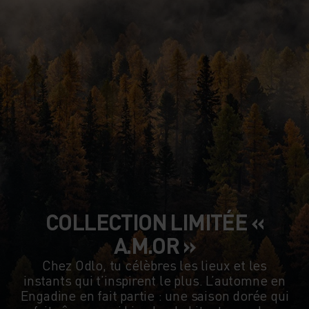
COLLECTION LIMITÉE «
A.M.OR »
Chez Odlo, tu célèbres les lieux et les
instants qui t’inspirent le plus. L’automne en
Engadine en fait partie : une saison dorée qui