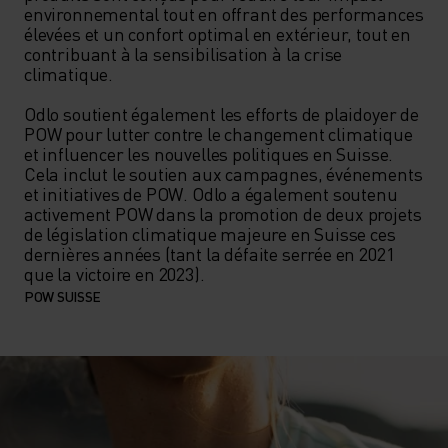
environnemental tout en offrant des performances 
élevées et un confort optimal en extérieur, tout en 
contribuant à la sensibilisation à la crise 
climatique.

Odlo soutient également les efforts de plaidoyer de 
POW pour lutter contre le changement climatique 
et influencer les nouvelles politiques en Suisse. 
Cela inclut le soutien aux campagnes, événements 
et initiatives de POW. Odlo a également soutenu 
activement POW dans la promotion de deux projets 
de législation climatique majeure en Suisse ces 
dernières années (tant la défaite serrée en 2021 
POW SUISSE