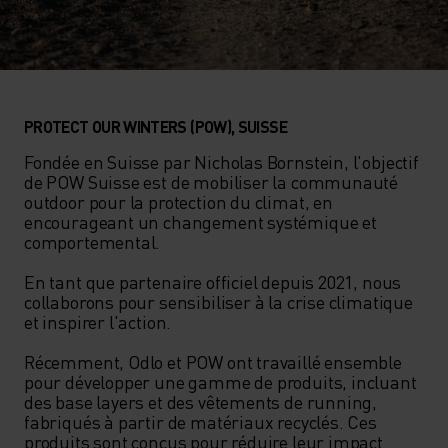
PROTECT OUR WINTERS (POW), SUISSE
Fondée en Suisse par Nicholas Bornstein, l'objectif 
de POW Suisse est de mobiliser la communauté 
outdoor pour la protection du climat, en 
encourageant un changement systémique et 
comportemental.

En tant que partenaire officiel depuis 2021, nous 
collaborons pour sensibiliser à la crise climatique 
et inspirer l'action.

Récemment, Odlo et POW ont travaillé ensemble 
pour développer une gamme de produits, incluant 
des base layers et des vêtements de running, 
fabriqués à partir de matériaux recyclés. Ces 
produits sont conçus pour réduire leur impact 