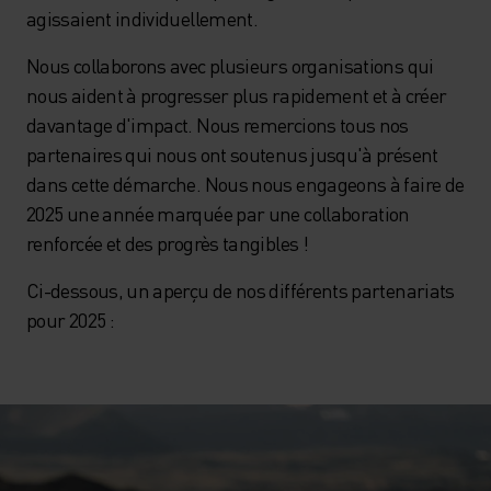
agissaient individuellement.
Nous collaborons avec plusieurs organisations qui
nous aident à progresser plus rapidement et à créer
davantage d'impact. Nous remercions tous nos
partenaires qui nous ont soutenus jusqu'à présent
dans cette démarche. Nous nous engageons à faire de
2025 une année marquée par une collaboration
renforcée et des progrès tangibles !
Ci-dessous, un aperçu de nos différents partenariats
pour 2025 :