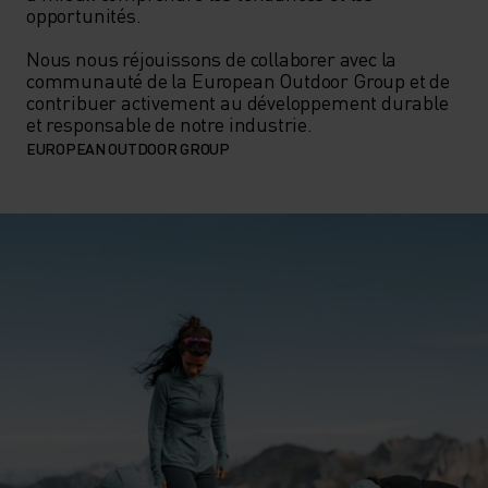
opportunités.

Nous nous réjouissons de collaborer avec la 
communauté de la European Outdoor Group et de 
contribuer activement au développement durable 
et responsable de notre industrie.
EUROPEAN OUTDOOR GROUP