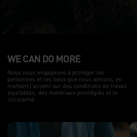
WE CAN DO MORE
Nous nous engageons à protéger les
personnes et les lieux que nous aimons, en
mettant l'accent sur des conditions de travail
équitables, des matériaux privilégiés et la
circularité.