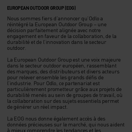
EUROPEAN OUTDOOR GROUP (EOG)
Nous sommes fiers d’annoncer qu’Odlo a 
réintégré la European Outdoor Group – une 
décision parfaitement alignée avec notre 
engagement en faveur de la collaboration, de la 
durabilité et de l’innovation dans le secteur 
outdoor.

La European Outdoor Group est une voix majeure 
dans le secteur outdoor européen, rassemblant 
des marques, des distributeurs et divers acteurs 
pour relever ensemble les grands défis de 
l’industrie. Pour Odlo, ce partenariat est 
particulièrement prometteur grâce aux projets de 
durabilité menés au sein de groupes de travail, où 
la collaboration sur des sujets essentiels permet 
de générer un réel impact.

La EOG nous donne également accès à des 
données précieuses sur le marché, qui nous aident 
à mieux comprendre les tendances et les 