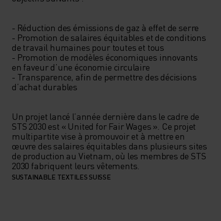
- Réduction des émissions de gaz à effet de serre

- Promotion de salaires équitables et de conditions 
de travail humaines pour toutes et tous

- Promotion de modèles économiques innovants 
en faveur d’une économie circulaire

- Transparence, afin de permettre des décisions 
d’achat durables

Un projet lancé l’année dernière dans le cadre de 
STS 2030 est « United for Fair Wages ». Ce projet 
multipartite vise à promouvoir et à mettre en 
œuvre des salaires équitables dans plusieurs sites 
de production au Vietnam, où les membres de STS 
SUSTAINABLE TEXTILES SUISSE