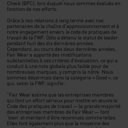
Check (BPC), lors duquel nous sommes évalués en 
fonction de nos efforts. 

Grâce à nos relations à long terme avec nos 
partenaires de la chaîne d'approvisionnement et à 
notre engagement envers le code de pratiques de 
travail de la FWF, Odlo a détenu le statut de leader 
pendant huit des dix dernières années. 
Cependant, au cours des deux dernières années, 
Fair Wear a apporté des modifications 
substantielles à ses critères d'évaluation, ce qui a 
conduit à une note globale plus faible pour de 
nombreuses marques, y compris la nôtre. Nous 
sommes désormais dans la catégorie « Good », ce 
qui, selon la FWF, signifie :

"Fair Wear estime que les entreprises membres 
qui font un effort sérieux pour mettre en œuvre le 
Code des pratiques de travail — la grande majorité 
des entreprises membres de Fair Wear — font 
‘bien’ et méritent d’être reconnues comme telles. 
Elles font également plus que la moyenne des 