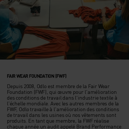
FAIR WEAR FOUNDATION (FWF)
Depuis 2008, Odlo est membre de la Fair Wear 
Foundation (FWF), qui œuvre pour l'amélioration 
des conditions de travail dans l'industrie textile à 
l'échelle mondiale. Avec les autres membres de la 
FWF, Odlo travaille à l'amélioration des conditions 
de travail dans les usines où nos vêtements sont 
produits. En tant que membre, la FWF réalise 
chaque année un audit appelé Brand Performance 