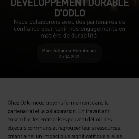
DÉVELOPPEMENT DURABLE
D'ODLO
Nous collaborons avec des partenaires de
confiance pour tenir nos engagements en
matière de durabilité.
Par: Johanna Heimlicher
25.04.2025
Chez Odlo, nous croyons fermement dans le
partenariat et la collaboration. En travaillant
ensemble, les entreprises peuvent définir des
objectifs communs et regrouper leurs ressources,
créant ainsi un impact plus significatif que si elles