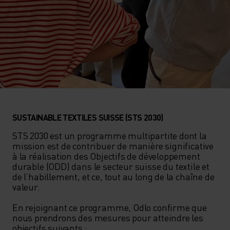
SUSTAINABLE TEXTILES SUISSE (STS 2030)
STS 2030 est un programme multipartite dont la 
mission est de contribuer de manière significative 
à la réalisation des Objectifs de développement 
durable (ODD) dans le secteur suisse du textile et 
de l’habillement, et ce, tout au long de la chaîne de 
valeur.

En rejoignant ce programme, Odlo confirme que 
nous prendrons des mesures pour atteindre les 
objectifs suivants :
