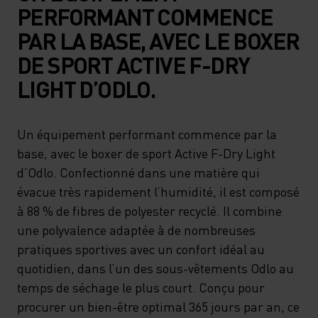
PERFORMANT COMMENCE
PAR LA BASE, AVEC LE BOXER
DE SPORT ACTIVE F-DRY
LIGHT D’ODLO.
Un équipement performant commence par la
base, avec le boxer de sport Active F-Dry Light
d’Odlo. Confectionné dans une matière qui
évacue très rapidement l’humidité, il est composé
à 88 % de fibres de polyester recyclé. Il combine
une polyvalence adaptée à de nombreuses
pratiques sportives avec un confort idéal au
quotidien, dans l’un des sous-vêtements Odlo au
temps de séchage le plus court. Conçu pour
procurer un bien-être optimal 365 jours par an, ce