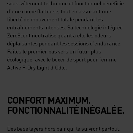
sous-vêtement technique et fonctionnel bénéficie
d’une coupe flatteuse, tout en assurant une
liberté de mouvement totale pendant les
entraînements intenses. Sa technologie intégrée
ZeroScent neutralise quant à elle les odeurs
déplaisantes pendant les sessions d’endurance.
Faites le premier pas vers un futur plus
écologique, avec le boxer de sport pour femme
Active F-Dry Light d’Odlo.
CONFORT MAXIMUM.
FONCTIONNALITÉ INÉGALÉE.
Des base layers hors pair qui te suivront partout.