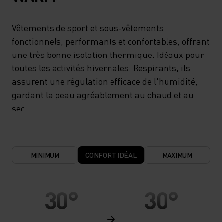
Vêtements de sport et sous-vêtements
fonctionnels, performants et confortables, offrant
une très bonne isolation thermique. Idéaux pour
toutes les activités hivernales. Respirants, ils
assurent une régulation efficace de l'humidité,
gardant la peau agréablement au chaud et au
sec.
MINIMUM
CONFORT IDÉAL
MAXIMUM
30°
30°