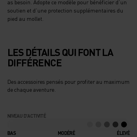
as besoin. Adopte ce modèle pour bénéficier d’un
soutien et d’une protection supplémentaires du
pied au mollet.
LES DÉTAILS QUI FONT LA
DIFFÉRENCE
Des accessoires pensés pour profiter au maximum
de chaque aventure.
NIVEAU D'ACTIVITÉ
BAS
MODÉRÉ
ÉLEVÉ