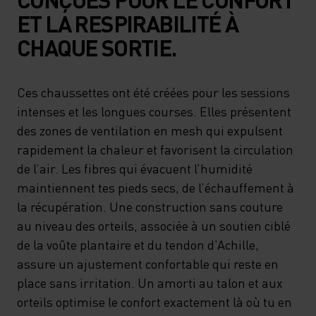
ET LA RESPIRABILITÉ À
CHAQUE SORTIE.
Ces chaussettes ont été créées pour les sessions
intenses et les longues courses. Elles présentent
des zones de ventilation en mesh qui expulsent
rapidement la chaleur et favorisent la circulation
de l’air. Les fibres qui évacuent l’humidité
maintiennent tes pieds secs, de l’échauffement à
la récupération. Une construction sans couture
au niveau des orteils, associée à un soutien ciblé
de la voûte plantaire et du tendon d’Achille,
assure un ajustement confortable qui reste en
place sans irritation. Un amorti au talon et aux
orteils optimise le confort exactement là où tu en