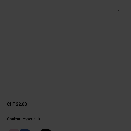
CHF 22.00
Couleur: Hyper pink