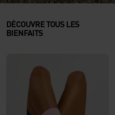
DÉCOUVRE TOUS LES
BIENFAITS