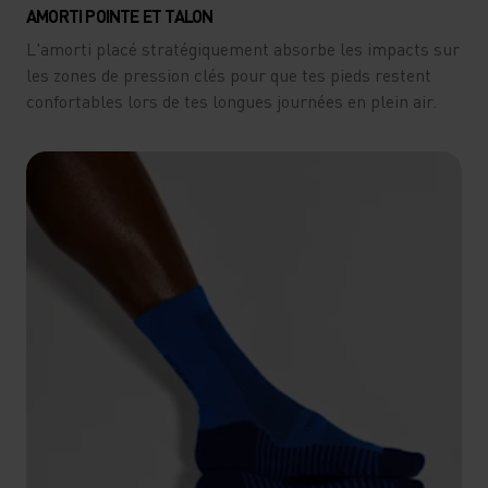
AMORTI POINTE ET TALON
L'amorti placé stratégiquement absorbe les impacts sur
les zones de pression clés pour que tes pieds restent
confortables lors de tes longues journées en plein air.