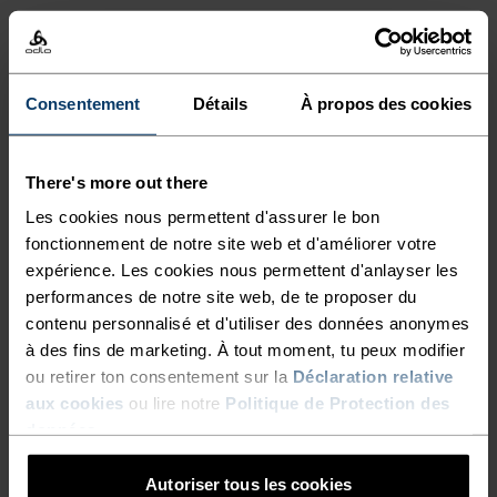
Consentement
Détails
À propos des cookies
There's more out there
Les cookies nous permettent d'assurer le bon
fonctionnement de notre site web et d'améliorer votre
expérience. Les cookies nous permettent d'anlayser les
performances de notre site web, de te proposer du
contenu personnalisé et d'utiliser des données anonymes
à des fins de marketing. À tout moment, tu peux modifier
ou retirer ton consentement sur la
Déclaration relative
aux cookies
ou lire notre
Politique de Protection des
données
.
Autoriser tous les cookies