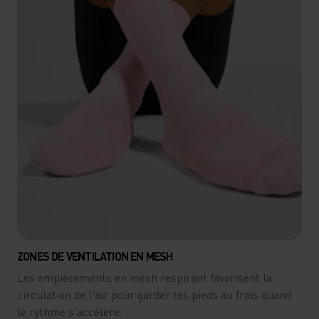
ZONES DE VENTILATION EN MESH
Les empiècements en mesh respirant favorisent la
circulation de l'air pour garder tes pieds au frais quand
le rythme s'accélère.