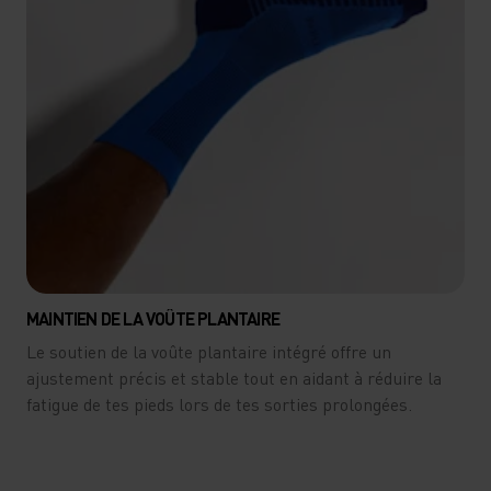
MAINTIEN DE LA VOÛTE PLANTAIRE
Le soutien de la voûte plantaire intégré offre un
ajustement précis et stable tout en aidant à réduire la
fatigue de tes pieds lors de tes sorties prolongées.