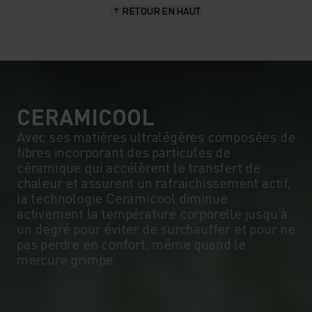
RETOUR EN HAUT
CERAMICOOL
Avec ses matières ultralégères composées de
fibres incorporant des particules de
céramique qui accélèrent le transfert de
chaleur et assurent un rafraichissement actif,
la technologie Ceramicool diminue
activement la température corporelle jusqu’à
un degré pour éviter de surchauffer et pour ne
pas perdre en confort, même quand le
mercure grimpe.