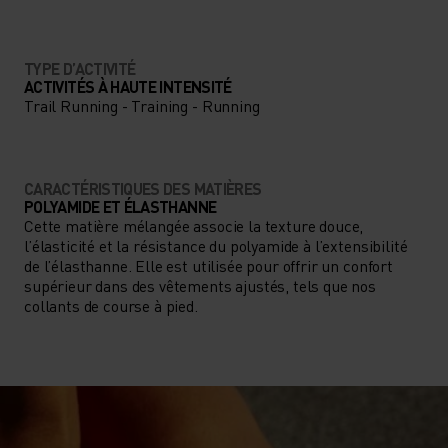
TYPE D’ACTIVITÉ
ACTIVITÉS À HAUTE INTENSITÉ
Trail Running - Training - Running
CARACTÉRISTIQUES DES MATIÈRES
POLYAMIDE ET ÉLASTHANNE
Cette matière mélangée associe la texture douce,
l’élasticité et la résistance du polyamide à l’extensibilité
de l’élasthanne. Elle est utilisée pour offrir un confort
supérieur dans des vêtements ajustés, tels que nos
collants de course à pied.