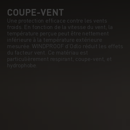
COUPE-VENT
Une protection efficace contre les vents
froids. En fonction de la vitesse du vent, la
température perçue peut être nettement
inférieure à la température extérieure
mesurée. WINDPROOF d'Odlo réduit les effets
du facteur vent. Ce matériau est
particulièrement respirant, coupe-vent, et
hydrophobe.