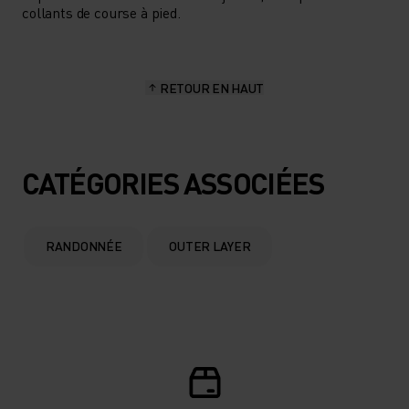
collants de course à pied.
RETOUR EN HAUT
CATÉGORIES ASSOCIÉES
RANDONNÉE
OUTER LAYER