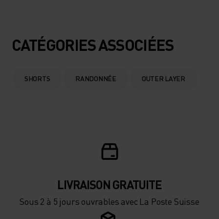
CATÉGORIES ASSOCIÉES
SHORTS
RANDONNÉE
OUTER LAYER
LIVRAISON GRATUITE
Sous 2 à 5 jours ouvrables avec La Poste Suisse