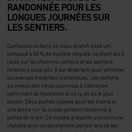
RANDONNÉE POUR LES
LONGUES JOURNÉES SUR
LES SENTIERS.
Confectionné dans un tissu stretch tissé uni
composé à 50 % de matière recyclée, ce short est à
l’aise sur les chemins rocheux et les sentiers
forestiers escarpés. Il est déperlant pour affronter
les averses modérées inattendues. Les renforts
au niveau des zones soumises à l’abrasion
optimisent la résistance là où tu en as le plus
besoin. Deux poches zippées pour les mains et
une poche sur la cuisse gardent l’essentiel à
portée de main. Ce modèle présente une ceinture
réglable pour un ajustement parfait lors de tes