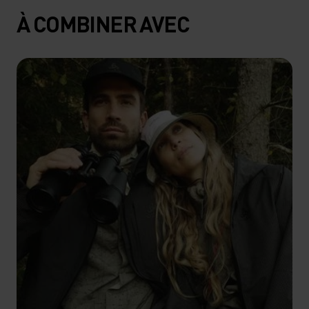
À COMBINER AVEC