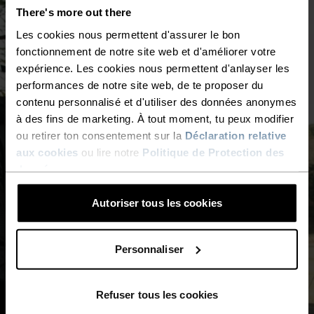
There's more out there
Les cookies nous permettent d'assurer le bon
fonctionnement de notre site web et d'améliorer votre
expérience. Les cookies nous permettent d'anlayser les
performances de notre site web, de te proposer du
contenu personnalisé et d'utiliser des données anonymes
à des fins de marketing. À tout moment, tu peux modifier
ou retirer ton consentement sur la
Déclaration relative
aux cookies
ou lire notre
Politique de Protection des
données
.
Autoriser tous les cookies
Personnaliser
Refuser tous les cookies