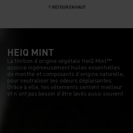
RETOUR EN HAUT
HEIQ MINT
La finition d’origine végétale HeiQ Mint™
associe ingénieusement huiles essentielles
de menthe et composants d’origine naturelle,
pour neutraliser les odeurs déplaisantes.
Grâce à elle, tes vêtements sentent meilleur
et n’ont pas besoin d’être lavés aussi souvent.