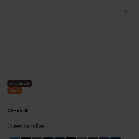
Automne 26
Warm
CHF 65.00
Couleur: Azure Blue