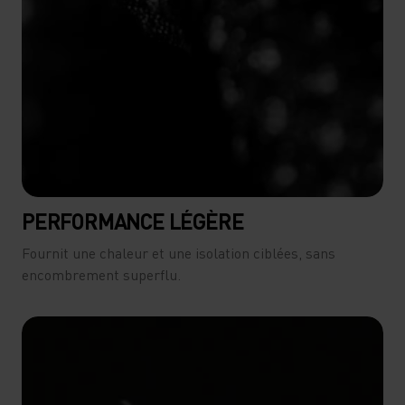
PERFORMANCE LÉGÈRE
Fournit une chaleur et une isolation ciblées, sans
encombrement superflu.