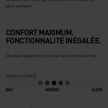
peux compter.
CONFORT MAXIMUM.
FONCTIONNALITÉ INÉGALÉE.
Des base layers hors pair qui te suivront partout.
NIVEAU D'ACTIVITÉ
BAS
MODÉRÉ
ÉLEVÉ