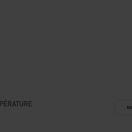
MPÉRATURE
MI