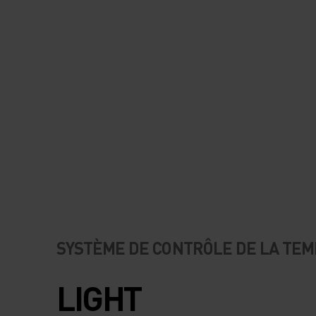
SYSTÈME DE CONTRÔLE DE LA TE
LIGHT