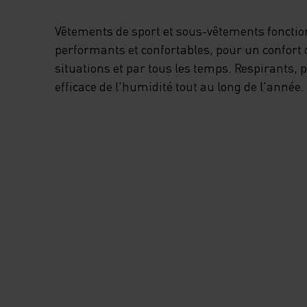
Vêtements de sport et sous-vêtements foncti
performants et confortables, pour un confort 
situations et par tous les temps. Respirants,
efficace de l'humidité tout au long de l'année.