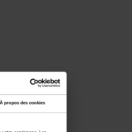
À propos des cookies
r votre expérience. Les