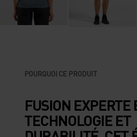
POURQUOI CE PRODUIT
FUSION EXPERTE
TECHNOLOGIE ET
DURABILITÉ, CET 