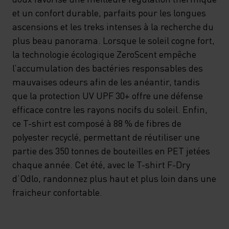
et un confort durable, parfaits pour les longues
ascensions et les treks intenses à la recherche du
plus beau panorama. Lorsque le soleil cogne fort,
la technologie écologique ZeroScent empêche
l’accumulation des bactéries responsables des
mauvaises odeurs afin de les anéantir, tandis
que la protection UV UPF 30+ offre une défense
efficace contre les rayons nocifs du soleil. Enfin,
ce T-shirt est composé à 88 % de fibres de
polyester recyclé, permettant de réutiliser une
partie des 350 tonnes de bouteilles en PET jetées
chaque année. Cet été, avec le T-shirt F-Dry
d’Odlo, randonnez plus haut et plus loin dans une
fraicheur confortable.