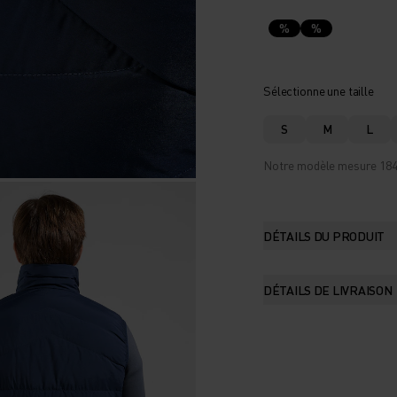
%
%
Sélectionne une taille
S
M
L
Notre modèle mesure 184 c
DÉTAILS DU PRODUIT
DÉTAILS DE LIVRAISON