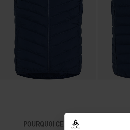
POURQUOI CE PRODUIT