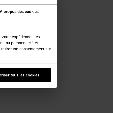
À propos des cookies
r votre expérience. Les
ontenu personnalisé et
 retirer ton consentement sur
riser tous les cookies