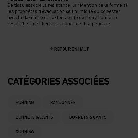
Ce tissu associe la résistance, la rétention de la forme et
les propriétés d’évacuation de l’humidité du polyester
avec la flexibilité et l’extensibilité de l’élasthanne. Le
résultat ? Une liberté de mouvement supérieure.
RETOUR EN HAUT
CATÉGORIES ASSOCIÉES
RUNNING
RANDONNÉE
BONNETS & GANTS
BONNETS & GANTS
RUNNING