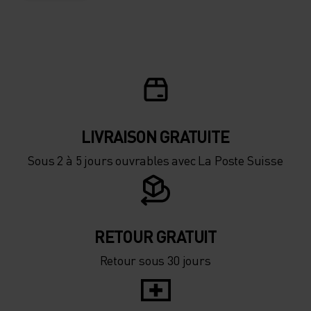
LIVRAISON GRATUITE
Sous 2 à 5 jours ouvrables avec La Poste Suisse
RETOUR GRATUIT
Retour sous 30 jours