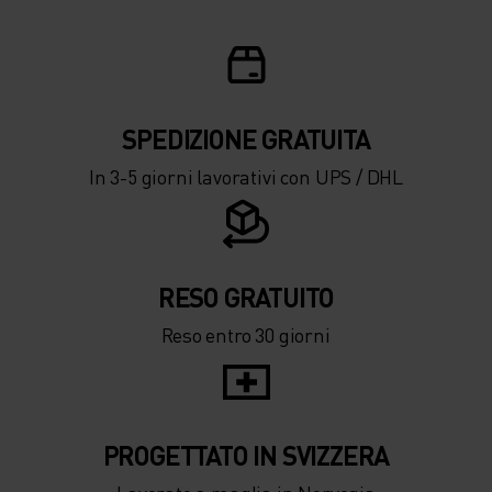
SPEDIZIONE ​​​​​​GRATUITA
In 3-5 giorni lavorativi con UPS / DHL
RESO GRATUITO
Reso entro 30 giorni
PROGETTATO IN SVIZZERA