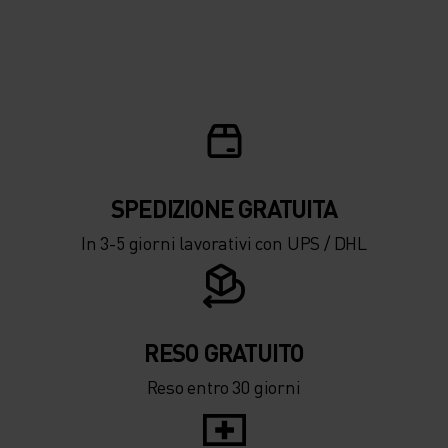
SPEDIZIONE ​​​​​​GRATUITA
In 3-5 giorni lavorativi con UPS / DHL
RESO GRATUITO
Reso entro 30 giorni