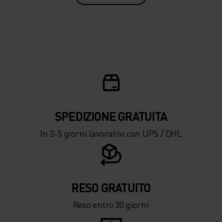
SPEDIZIONE ​​​​​​GRATUITA
In 3-5 giorni lavorativi con UPS / DHL
RESO GRATUITO
Reso entro 30 giorni