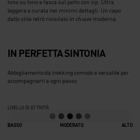
tono su tono e tasca sul petto con zip. Ultra
leggera e curata nei minimi dettagli. Un capo
dallo stile retrò rivisitato in chiave moderna.
IN PERFETTA SINTONIA
Abbigliamento da trekking comodo e versatile per
accompagnarti a ogni passo.
LIVELLO DI ATTIVITÀ
BASSO
MODERATO
ALTO