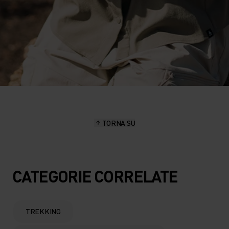
TORNA SU
CATEGORIE CORRELATE
TREKKING