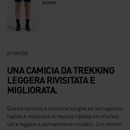
SCOPRI
IN SINTESI
UNA CAMICIA DA TREKKING
LEGGERA RIVISITATA E
MIGLIORATA.
Questa camicia a maniche lunghe ad asciugatura
rapida è realizzata in tessuto ripstop strutturato
ultra leggero e parzialmente riciclato. Con bottoni