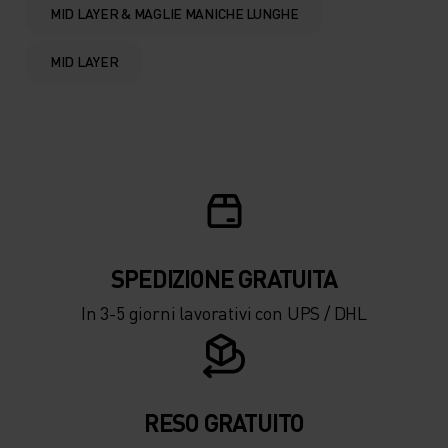
MID LAYER & MAGLIE MANICHE LUNGHE
MID LAYER
SPEDIZIONE ​​​​​​GRATUITA
In 3-5 giorni lavorativi con UPS / DHL
RESO GRATUITO