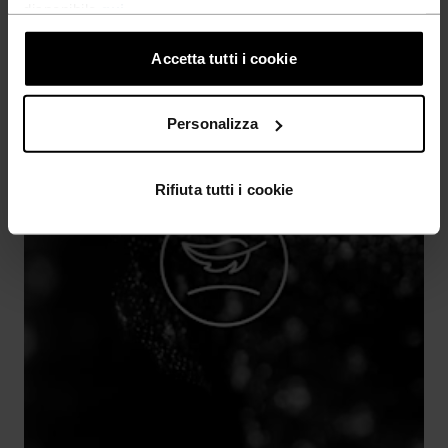
disponibile
qui
.
Accetta tutti i cookie
Personalizza
Rifiuta tutti i cookie