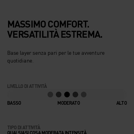
MASSIMO COMFORT.
VERSATILITÀ ESTREMA.
Base layer senza pari per le tue avventure
quotidiane.
LIVELLO DI ATTIVITÀ
BASSO
MODERATO
ALTO
TIPO DI ATTIVITÀ
QUALSIASI COSA MODERATA INTENSITÀ