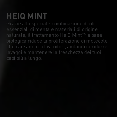
HEIQ MINT
Grazie alla speciale combinazione di oli
essenziali di menta e materiali di origine
naturale, il trattamento HeiQ Mint™ a base
biologica riduce la proliferazione di molecole
che causano i cattivi odori, aiutando a ridurre i
lavaggi e mantenere la freschezza dei tuoi
capi più a lungo.