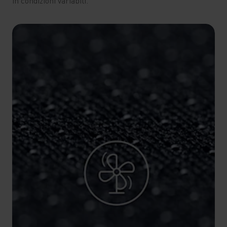
in condizioni variabili.