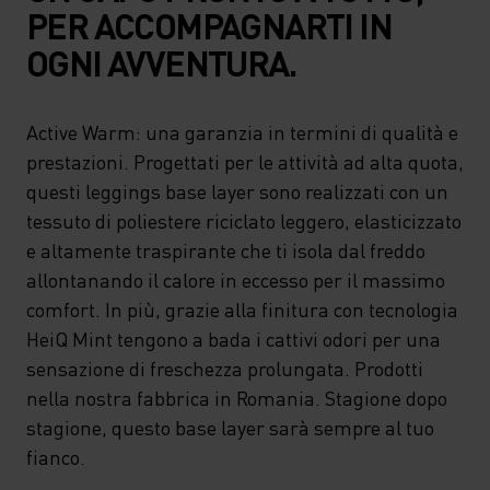
PER ACCOMPAGNARTI IN
OGNI AVVENTURA.
Active Warm: una garanzia in termini di qualità e
prestazioni. Progettati per le attività ad alta quota,
questi leggings base layer sono realizzati con un
tessuto di poliestere riciclato leggero, elasticizzato
e altamente traspirante che ti isola dal freddo
allontanando il calore in eccesso per il massimo
comfort. In più, grazie alla finitura con tecnologia
HeiQ Mint tengono a bada i cattivi odori per una
sensazione di freschezza prolungata. Prodotti
nella nostra fabbrica in Romania. Stagione dopo
stagione, questo base layer sarà sempre al tuo
fianco.