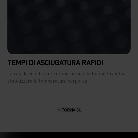
TEMPI DI ASCIUGATURA RAPIDI
La rapida ed efficiente evaporazione dell'umidità aiuta a
stabilizzare la temperatura corporea.
TORNA SU