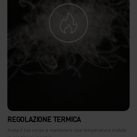
REGOLAZIONE TERMICA
Aiuta il tuo corpo a mantenere una temperatura stabile