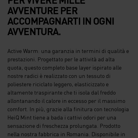
AVVENTURE PER
ACCOMPAGNARTI IN OGNI
AVVENTURA.
Active Warm: una garanzia in termini di qualità e
prestazioni. Progettato per le attività ad alta
quota, questo completo base layer ispirato alle
nostre radici è realizzato con un tessuto di
poliestere riciclato leggero, elasticizzato e
altamente traspirante che ti isola dal freddo
allontanando il calore in eccesso per il massimo
comfort. In più, grazie alla finitura con tecnologia
HeiQ Mint tiene a bada i cattivi odori per una
sensazione di freschezza prolungata. Prodotto
nella nostra fabbrica in Romania. Disponibile in