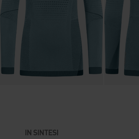
IN SINTESI