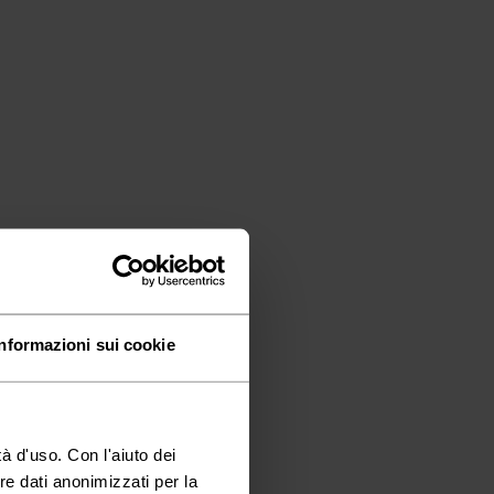
Informazioni sui cookie
à d'uso. Con l'aiuto dei
re dati anonimizzati per la