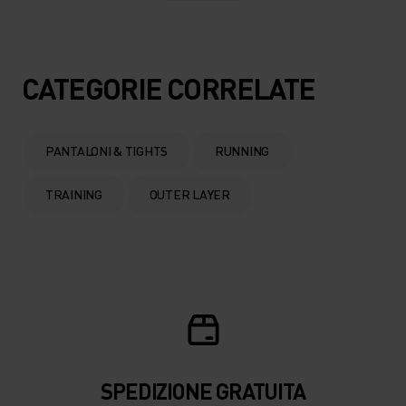
CATEGORIE CORRELATE
PANTALONI & TIGHTS
RUNNING
TRAINING
OUTER LAYER
SPEDIZIONE ​​​​​​GRATUITA