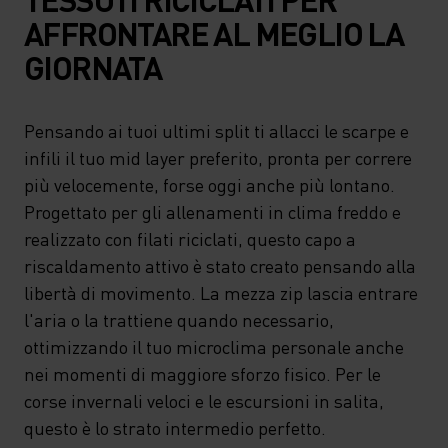
AFFRONTARE AL MEGLIO LA
GIORNATA
Pensando ai tuoi ultimi split ti allacci le scarpe e
infili il tuo mid layer preferito, pronta per correre
più velocemente, forse oggi anche più lontano.
Progettato per gli allenamenti in clima freddo e
realizzato con filati riciclati, questo capo a
riscaldamento attivo è stato creato pensando alla
libertà di movimento. La mezza zip lascia entrare
l'aria o la trattiene quando necessario,
ottimizzando il tuo microclima personale anche
nei momenti di maggiore sforzo fisico. Per le
corse invernali veloci e le escursioni in salita,
questo è lo strato intermedio perfetto.