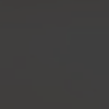
-20°
-20°
-25°
-25°
-30°
-30°