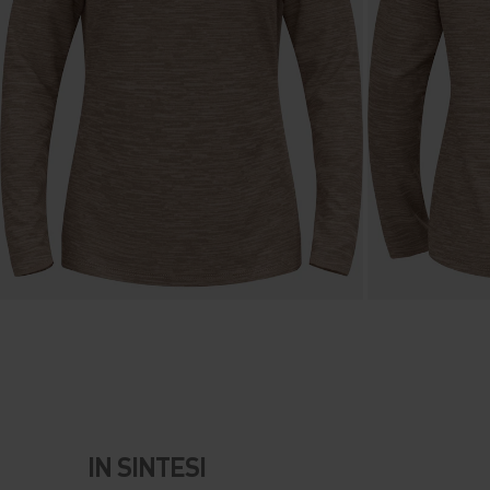
IN SINTESI