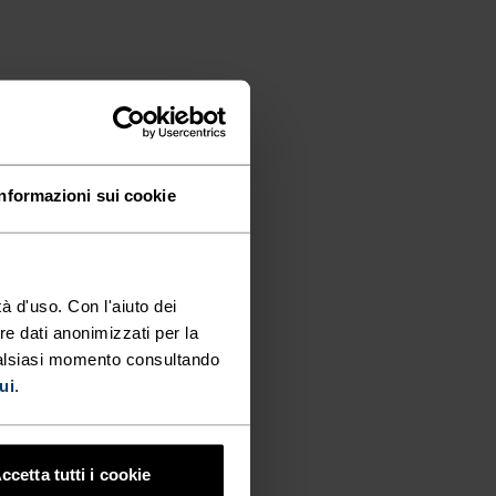
Informazioni sui cookie
à d'uso. Con l'aiuto dei
re dati anonimizzati per la
ualsiasi momento consultando
ui
.
ccetta tutti i cookie