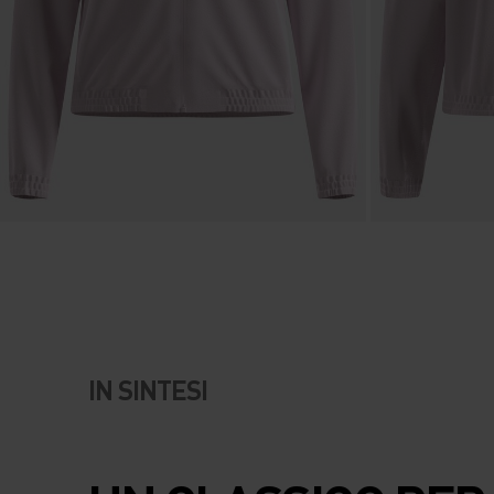
IN SINTESI