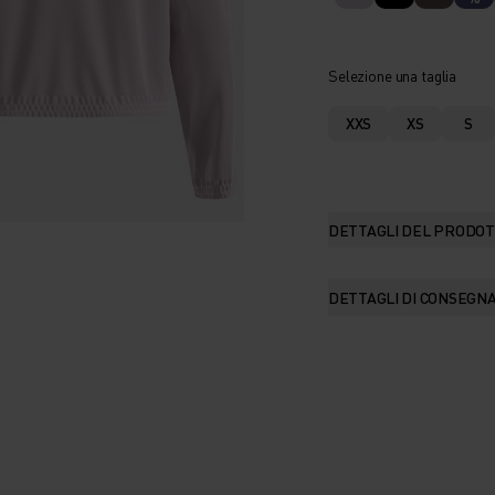
Selezione una taglia
XXS
XS
S
DETTAGLI DEL PRODO
DETTAGLI DI CONSEGN