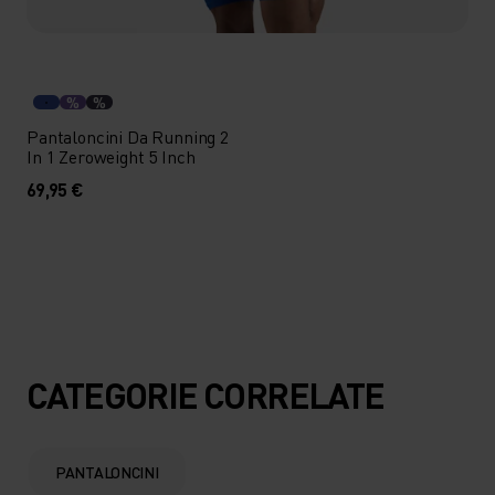
%
%
Pantaloncini Da Running 2
In 1 Zeroweight 5 Inch
69,95 €
CATEGORIE CORRELATE
PANTALONCINI