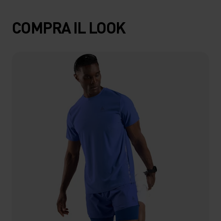
COMPRA IL LOOK