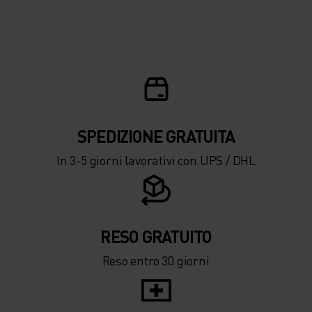
SPEDIZIONE ​​​​​​GRATUITA
In 3-5 giorni lavorativi con UPS / DHL
RESO GRATUITO
Reso entro 30 giorni