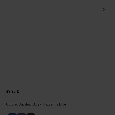
69,95 €
Colore: Dazzling Blue - Mazzarine Blue