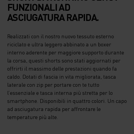
FUNZIONALI AD
ASCIUGATURA RAPIDA.
Realizzati con il nostro nuovo tessuto esterno
riciclato e ultra leggero abbinato a un boxer
interno aderente per maggiore supporto durante
la corsa, questi shorts sono stati aggiornati per
offrirti il massimo delle prestazioni quando fa
caldo. Dotati di fascia in vita migliorata, tasca
laterale con zip per portare con te tutto
l’essenziale e tasca interna più stretta per lo
smartphone. Disponibili in quattro colori. Un capo
ad asciugatura rapida per affrontare le
temperature più alte.