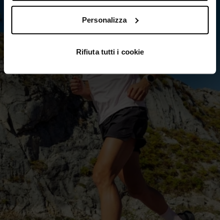
Personalizza
Rifiuta tutti i cookie