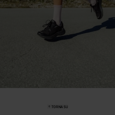
TORNA SU