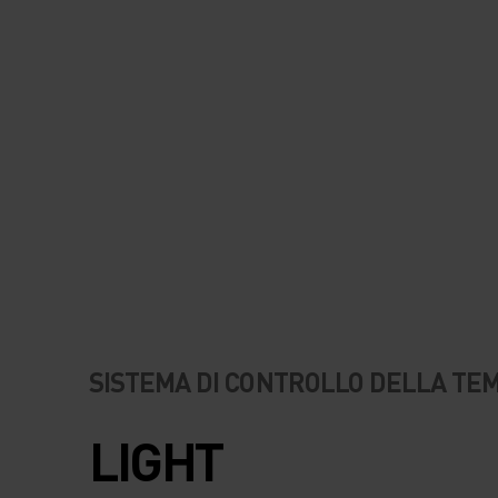
SISTEMA DI CONTROLLO DELLA T
LIGHT