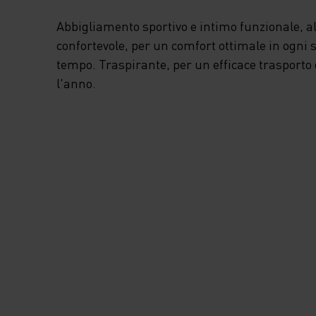
Abbigliamento sportivo e intimo funzionale, 
confortevole, per un comfort ottimale in ogni 
tempo. Traspirante, per un efficace trasporto 
l'anno.