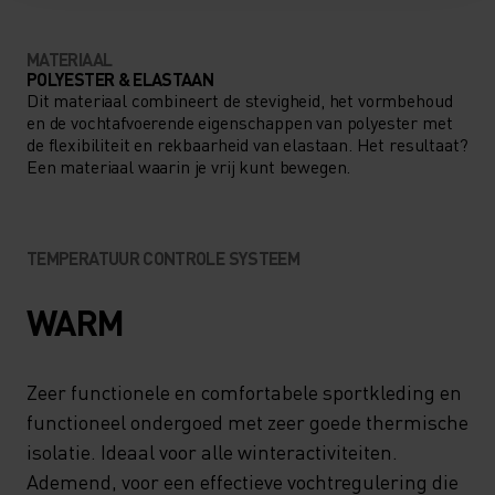
MATERIAAL
POLYESTER & ELASTAAN
Dit materiaal combineert de stevigheid, het vormbehoud
en de vochtafvoerende eigenschappen van polyester met
de flexibiliteit en rekbaarheid van elastaan. Het resultaat?
Een materiaal waarin je vrij kunt bewegen.
TEMPERATUUR CONTROLE SYSTEEM
WARM
Zeer functionele en comfortabele sportkleding en
functioneel ondergoed met zeer goede thermische
isolatie. Ideaal voor alle winteractiviteiten.
Ademend, voor een effectieve vochtregulering die