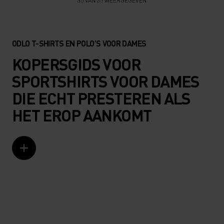
35 VAN 35 WEERGEGEVEN
ODLO T-SHIRTS EN POLO’S VOOR DAMES
KOPERSGIDS VOOR
SPORTSHIRTS VOOR DAMES
DIE ECHT PRESTEREN ALS
HET EROP AANKOMT