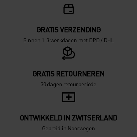
GRATIS VERZENDING​​​​​​​​​​​​​​
Binnen 1-3 werkdagen met DPD / DHL
GRATIS RETOURNEREN
30 dagen retourperiode
ONTWIKKELD IN ZWITSERLAND
Gebreid in Noorwegen