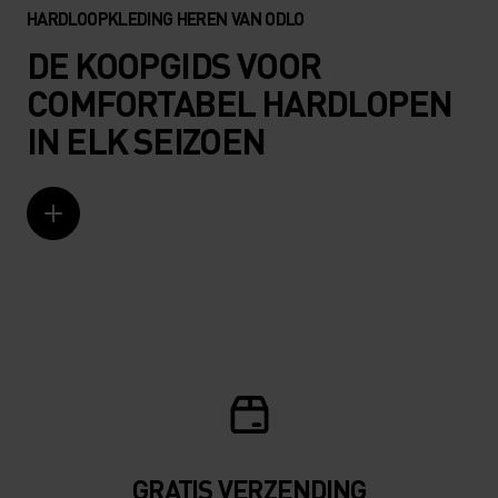
HARDLOOPKLEDING HEREN VAN ODLO
DE KOOPGIDS VOOR
COMFORTABEL HARDLOPEN
IN ELK SEIZOEN
GRATIS VERZENDING​​​​​​​​​​​​​​