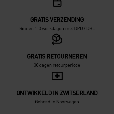
GRATIS VERZENDING​​​​​​​​​​​​​​
Binnen 1-3 werkdagen met DPD / DHL
GRATIS RETOURNEREN
30 dagen retourperiode
ONTWIKKELD IN ZWITSERLAND
Gebreid in Noorwegen