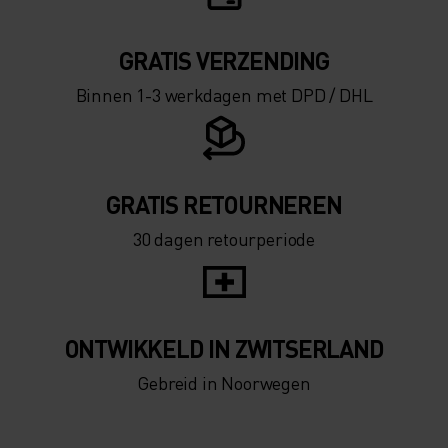
GRATIS VERZENDING​​​​​​​​​​​​​​
Binnen 1-3 werkdagen met DPD / DHL
GRATIS RETOURNEREN
30 dagen retourperiode
ONTWIKKELD IN ZWITSERLAND
Gebreid in Noorwegen