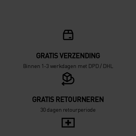
GRATIS VERZENDING​​​​​​​​​​​​​​
Binnen 1-3 werkdagen met DPD / DHL
GRATIS RETOURNEREN
30 dagen retourperiode