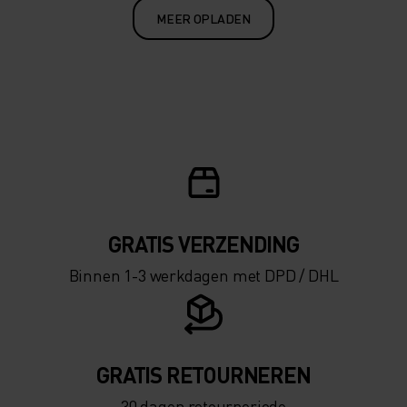
MEER OPLADEN
GRATIS VERZENDING​​​​​​​​​​​​​​
Binnen 1-3 werkdagen met DPD / DHL
GRATIS RETOURNEREN
30 dagen retourperiode