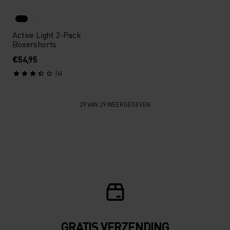
Active Light 2-Pack
Boxershorts
€54,95
(6)
29 VAN 29 WEERGEGEVEN
GRATIS VERZENDING​​​​​​​​​​​​​​