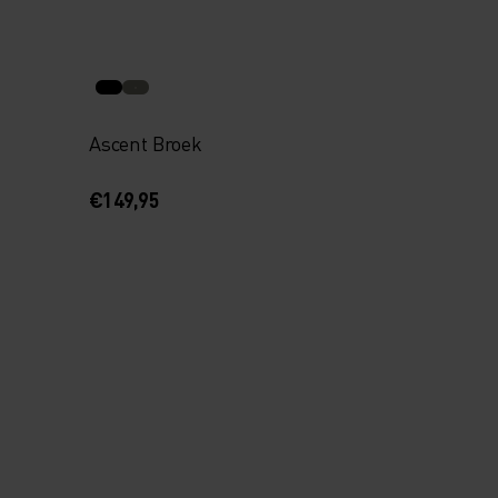
Ascent Broek
€149,95