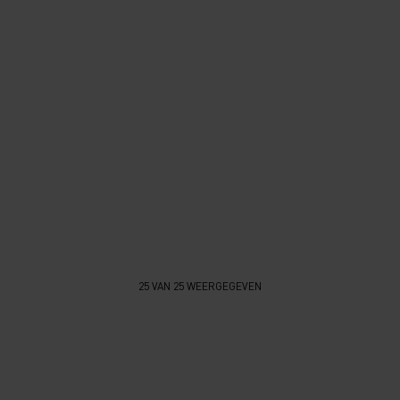
25 VAN 25 WEERGEGEVEN