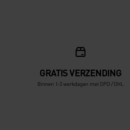
GRATIS VERZENDING​​​​​​​​​​​​​​
Binnen 1-3 werkdagen met DPD / DHL