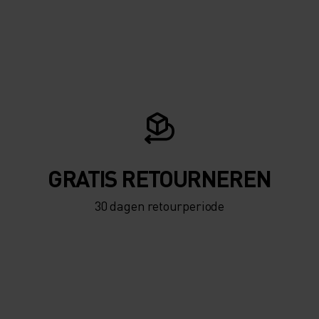
GRATIS RETOURNEREN
30 dagen retourperiode